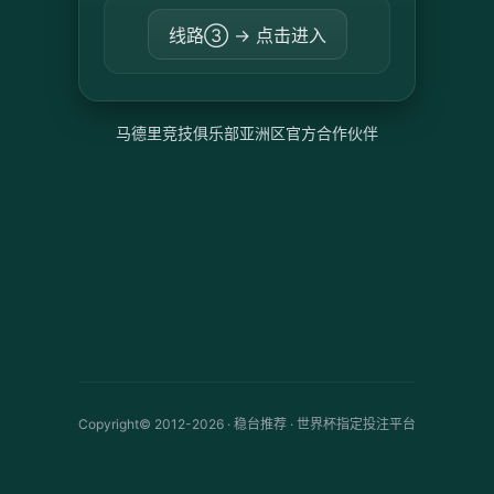
线路③ → 点击进入
马德里竞技俱乐部亚洲区官方合作伙伴
Copyright© 2012-2026 · 稳台推荐 · 世界杯指定投注平台